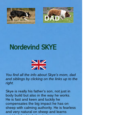
DAD
Nordevind SKYE
You find all the info about Skye's mom, dad
and siblings by clicking on the links up to the
right.
Skye is really his father's son, not just in
body build but also in the way he works.
He is fast and keen and luckily he
compensates the big impact he has on
sheep with calming authority. He is fearless
and very natural on sheep and learns